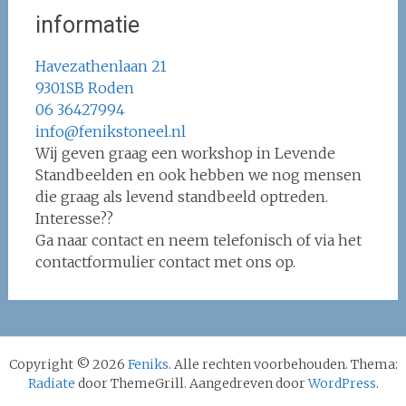
informatie
Havezathenlaan 21
9301SB Roden
06 36427994
info@fenikstoneel.nl
Wij geven graag een workshop in Levende
Standbeelden en ook hebben we nog mensen
die graag als levend standbeeld optreden.
Interesse??
Ga naar contact en neem telefonisch of via het
contactformulier contact met ons op.
Copyright © 2026
Feniks
. Alle rechten voorbehouden. Thema:
Radiate
door ThemeGrill. Aangedreven door
WordPress
.