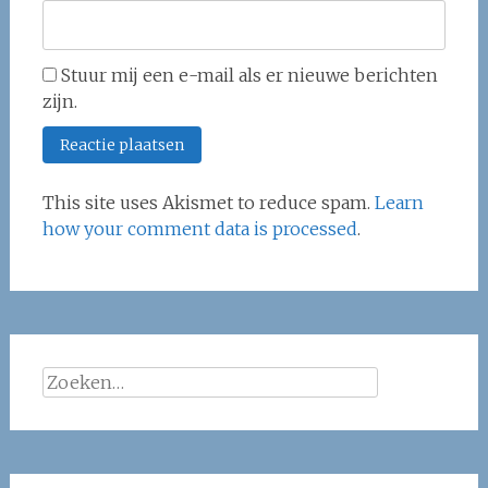
Stuur mij een e-mail als er nieuwe berichten
zijn.
This site uses Akismet to reduce spam.
Learn
how your comment data is processed
.
Zoeken
naar: