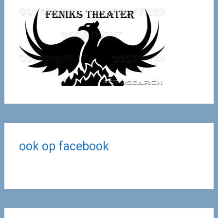
ook op facebook