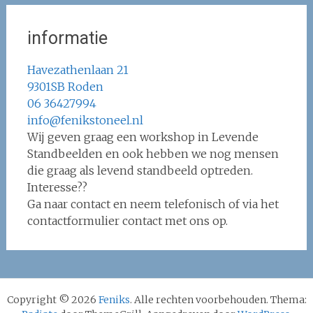
informatie
Havezathenlaan 21
9301SB Roden
06 36427994
info@fenikstoneel.nl
Wij geven graag een workshop in Levende
Standbeelden en ook hebben we nog mensen
die graag als levend standbeeld optreden.
Interesse??
Ga naar contact en neem telefonisch of via het
contactformulier contact met ons op.
Copyright © 2026
Feniks
. Alle rechten voorbehouden. Thema: