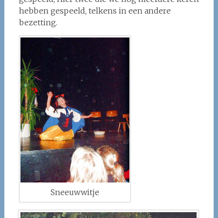
hebben gespeeld, telkens in een andere
bezetting.
Sneeuwwitje