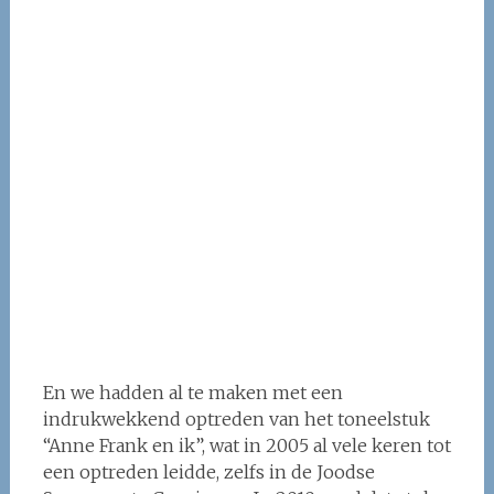
En we hadden al te maken met een
indrukwekkend optreden van het toneelstuk
“Anne Frank en ik”, wat in 2005 al vele keren tot
een optreden leidde, zelfs in de Joodse