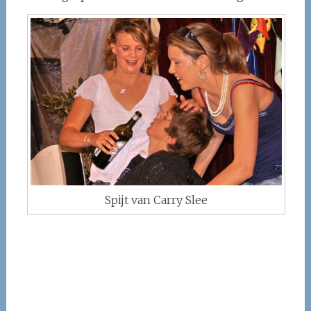
Spijt van Carry Slee