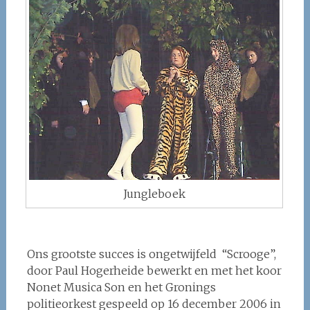
Jungleboek
Ons grootste succes is ongetwijfeld “Scrooge”,
door Paul Hogerheide bewerkt en met het koor
Nonet Musica Son en het Gronings
politieorkest gespeeld op 16 december 2006 in