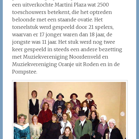
een uitverkochte Martini Plaza wat 2500
toeschouwers betekent, die het optreden
beloonde met een staande ovatie. Het
toneelstuk werd gespeeld door 21 spelers,
waarvan er 17 jonger waren dan 18 jaar, de
jongste was 11 jaar. Het stuk werd nog twee
keer gespeeld in steeds een andere bezetting
met Muziekvereniging Noordenveld en
Muziekvereniging Oranje uit Roden en in de
Pompstee.