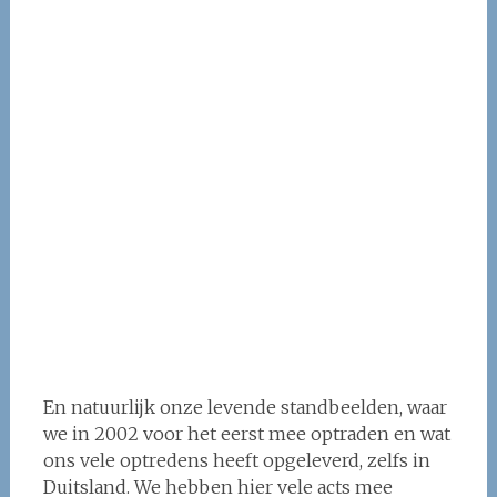
En natuurlijk onze levende standbeelden, waar
we in 2002 voor het eerst mee optraden en wat
ons vele optredens heeft opgeleverd, zelfs in
Duitsland. We hebben hier vele acts mee