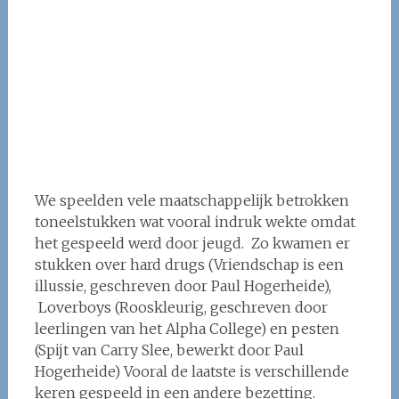
We speelden vele maatschappelijk betrokken
toneelstukken wat vooral indruk wekte omdat
het gespeeld werd door jeugd. Zo kwamen er
stukken over hard drugs (Vriendschap is een
illussie, geschreven door Paul Hogerheide),
Loverboys (Rooskleurig, geschreven door
leerlingen van het Alpha College) en pesten
(Spijt van Carry Slee, bewerkt door Paul
Hogerheide) Vooral de laatste is verschillende
keren gespeeld in een andere bezetting.