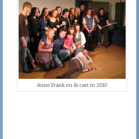
Anne Frank en ik cast in 2010