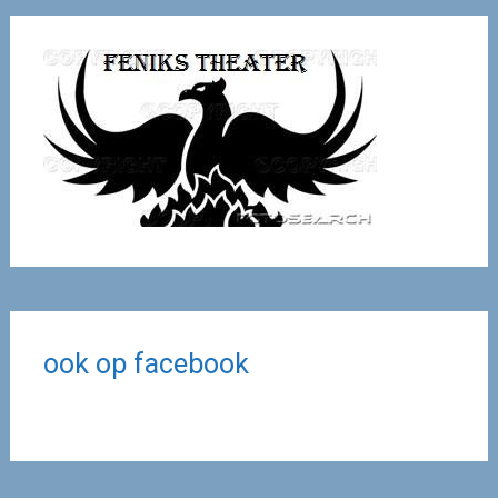
ook op facebook