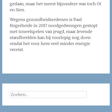
gedaan, maar het meest bijzondere was toch Ot
en Sien.
Wegens gezondheidsredenen is Paul
Hogerheide in 2017 noodgedwongen gestopt
met toneelspelen van jeugd, maar levende
standbeelden kan hij voorlopig nog doen
omdat het voor hem veel minder energie
vereist.
Zoeken
naar: