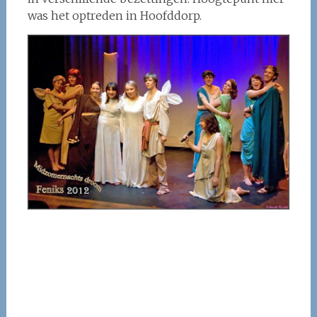
was het optreden in Hoofddorp.