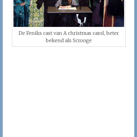
De Feniks cast van A christmas carol, beter
bekend als Scrooge