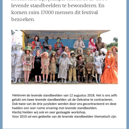
levende standbeelden te bewonderen. En
komen ruim 17000 mensen dit festival
bezoeken.