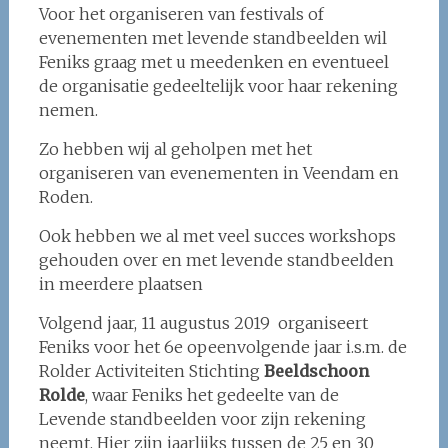
Voor het organiseren van festivals of
evenementen met levende standbeelden wil
Feniks graag met u meedenken en eventueel
de organisatie gedeeltelijk voor haar rekening
nemen.
Zo hebben wij al geholpen met het
organiseren van evenementen in Veendam en
Roden.
Ook hebben we al met veel succes workshops
gehouden over en met levende standbeelden
in meerdere plaatsen
Volgend jaar, 11 augustus 2019 organiseert
Feniks voor het 6e opeenvolgende jaar i.s.m. de
Rolder Activiteiten Stichting
Beeldschoon
Rolde
, waar Feniks het gedeelte van de
Levende standbeelden voor zijn rekening
neemt. Hier zijn jaarlijks tussen de 25 en 30