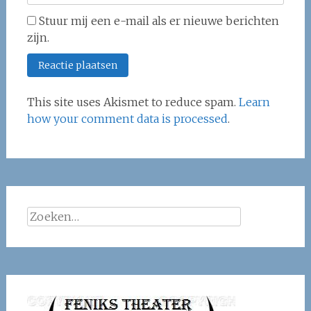
Stuur mij een e-mail als er nieuwe berichten
zijn.
This site uses Akismet to reduce spam.
Learn
how your comment data is processed
.
Zoeken
naar: