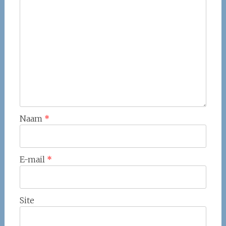
Naam
*
E-mail
*
Site